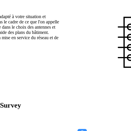
dapté à votre situation et
s le cadre de ce que l'on appelle
 dans le choix des antennes et
aide des plans du bâtiment.
la mise en service du réseau et de
e Survey