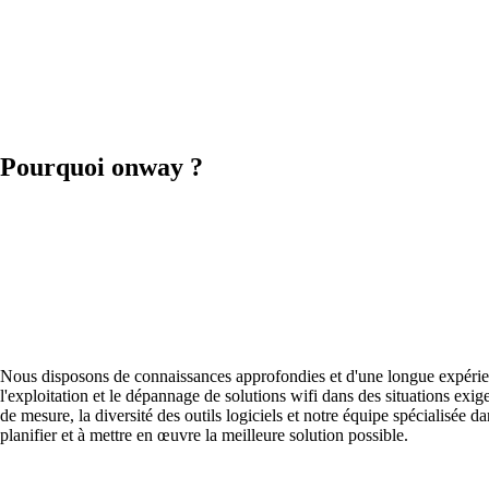
Pourquoi onway ?
Nous disposons de connaissances approfondies et d'une longue expérienc
l'exploitation et le dépannage de solutions wifi dans des situations ex
de mesure, la diversité des outils logiciels et notre équipe spécialisée d
planifier et à mettre en œuvre la meilleure solution possible.