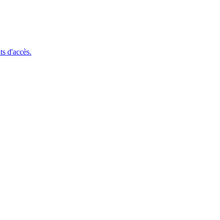
ts d'accès.