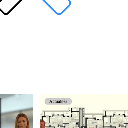
Actualités