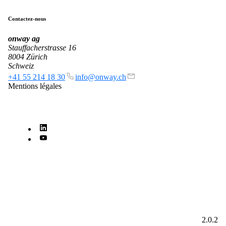
Contactez-nous
onway
ag
Stauffacherstrasse 16
8004 Zürich
Schweiz
+41 55 214 18 30
info@onway.ch
Mentions légales
2.0.2