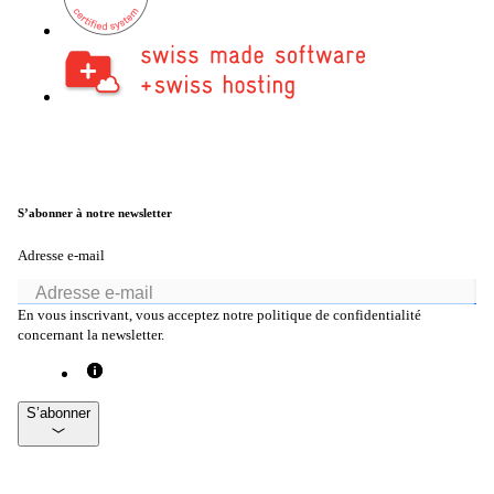
S’abonner à notre newsletter
Adresse e-mail
En vous inscrivant, vous acceptez notre politique de confidentialité
concernant la newsletter.
S’abonner