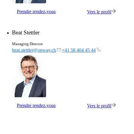
Prendre rendez-vous
Vers le profil
Beat Stettler
Managing Director
beat.stettler@onway.ch
+41 58 404 45 44
Prendre rendez-vous
Vers le profil