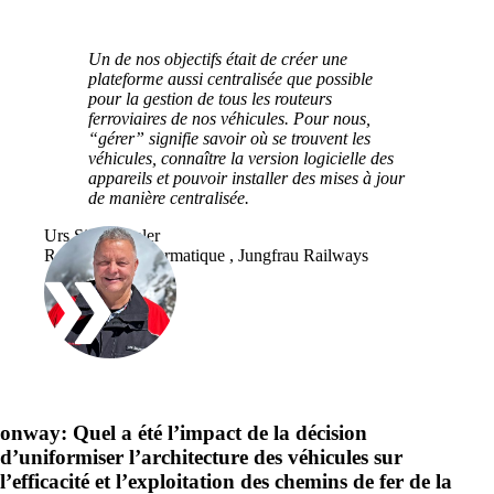
Un de nos objectifs était de créer une
plateforme aussi centralisée que possible
pour la gestion de tous les routeurs
ferroviaires de nos véhicules. Pour nous,
“gérer” signifie savoir où se trouvent les
véhicules, connaître la version logicielle des
appareils et pouvoir installer des mises à jour
de manière centralisée.
Urs Siegenthaler
Responsable informatique , Jungfrau Railways
onway:
Quel a été l’impact de la décision
d’uniformiser l’architecture des véhicules sur
l’efficacité et l’exploitation des chemins de fer de la