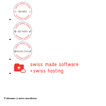
S’abonner à notre newsletter