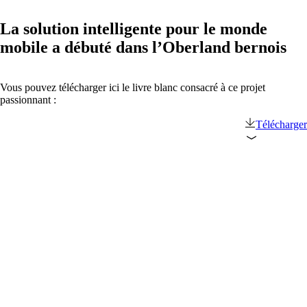
La solution intelligente pour le monde
mobile a débuté dans l’Oberland bernois
Vous pouvez télécharger ici le livre blanc consacré à ce projet
passionnant :
Télécharger