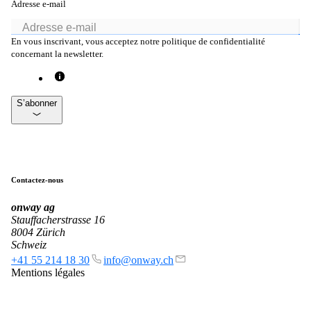
Adresse e-mail
En vous inscrivant, vous acceptez notre politique de confidentialité
concernant la newsletter.
S’abonner
Contactez-nous
onway
ag
Stauffacherstrasse 16
8004 Zürich
Schweiz
+41 55 214 18 30
info@onway.ch
Mentions légales