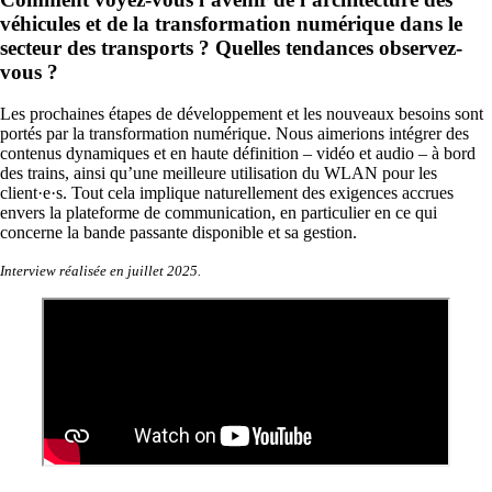
véhicules et de la transformation numérique dans le
secteur des transports ? Quelles tendances observez-
vous ?
Les prochaines étapes de développement et les nouveaux besoins sont
portés par la transformation numérique. Nous aimerions intégrer des
contenus dynamiques et en haute définition – vidéo et audio – à bord
des trains, ainsi qu’une meilleure utilisation du WLAN pour les
client·e·s. Tout cela implique naturellement des exigences accrues
envers la plateforme de communication, en particulier en ce qui
concerne la bande passante disponible et sa gestion.
Interview réalisée en juillet 2025.