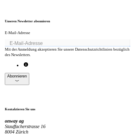
Unseren Newsletter abonnieren
E-Mail-Adresse
Mit der Anmeldung akzeptieren Sie unsere Datenschutzrichtlinien bezüglich
des Newsletters.
Abonnieren
Kontaktieren Sie uns
onway
ag
Stauffacherstrasse 16
8004 Zürich