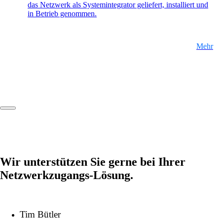
das Netzwerk als Systemintegrator geliefert, installiert und
in Betrieb genommen.
EN
Mehr
FR
DE
Wir unterstützen Sie gerne bei Ihrer
Netzwerkzugangs-Lösung.
Tim Bütler