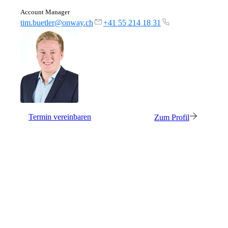
Account Manager
tim.buetler@onway.ch
+41 55 214 18 31
Termin vereinbaren
Zum Profil