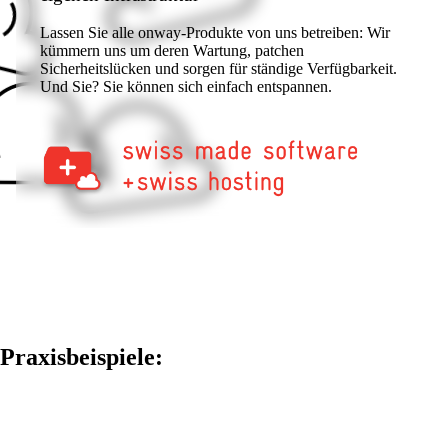
Lassen Sie alle onway-Produkte von uns betreiben: Wir
kümmern uns um deren Wartung, patchen
Sicherheitslücken und sorgen für ständige Verfügbarkeit.
Und Sie? Sie können sich einfach entspannen.
Produkte
Referenzen
News
Veranstaltungen
Praxisbeispiele:
Zurück
Unternehmen