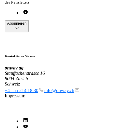
des Newsletters.
Abonnieren
Kontaktieren Sie uns
onway
ag
Stauffacherstrasse 16
8004 Zürich
Schweiz
+41 55 214 18 30
info@onway.ch
Impressum