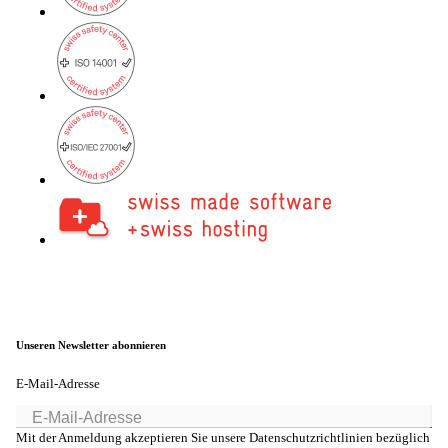
Unseren Newsletter abonnieren
E-Mail-Adresse
Mit der Anmeldung akzeptieren Sie unsere Datenschutzrichtlinien bezüglich