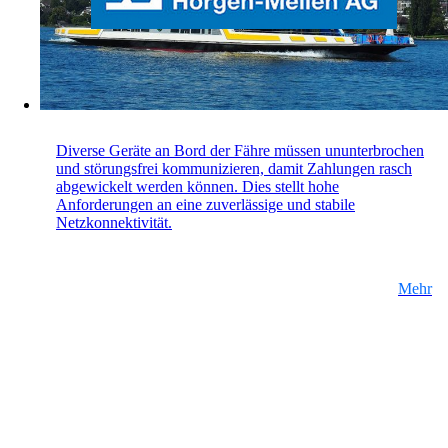
Diverse Geräte an Bord der Fähre müssen ununterbrochen
und störungsfrei kommunizieren, damit Zahlungen rasch
abgewickelt werden können. Dies stellt hohe
Anforderungen an eine zuverlässige und stabile
Netzkonnektivität.
Mehr
25