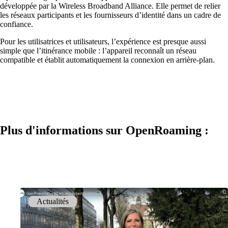
développée par la Wireless Broadband Alliance. Elle permet de relier
les réseaux participants et les fournisseurs d’identité dans un cadre de
confiance.
Pour les utilisatrices et utilisateurs, l’expérience est presque aussi
simple que l’itinérance mobile : l’appareil reconnaît un réseau
compatible et établit automatiquement la connexion en arrière-plan.
Solutions
Plus d'informations sur OpenRoaming :
Retour
Réseau
Sécurité
Wi-Fi
Actualités
Réseau