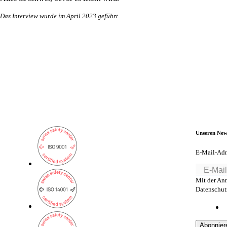
Das Interview wurde im April 2023 geführt.
Unseren New
E-Mail-Adr
Mit der An
Datenschutz
Abonnier