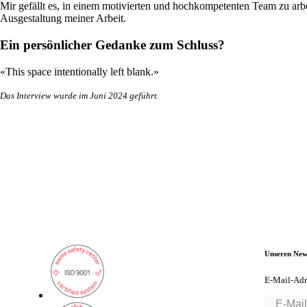
Mir gefällt es, in einem motivierten und hochkompetenten Team zu arbei
Ausgestaltung meiner Arbeit.
Ein persönlicher Gedanke zum Schluss?
«This space intentionally left blank.»
Das Interview wurde im Juni 2024 geführt.
Unseren New
E-Mail-Adr