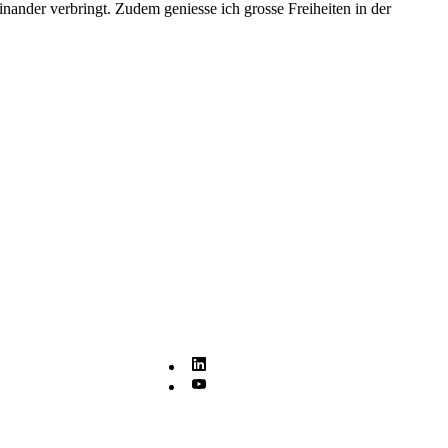
inander verbringt. Zudem geniesse ich grosse Freiheiten in der